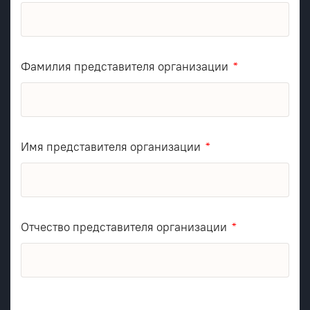
Фамилия представителя организации
Имя представителя организации
Отчество представителя организации