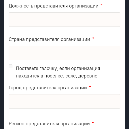
Должность представителя организации
Страна представителя организации
Поставьте галочку, если организация
находится в поселке. селе, деревне
Город представителя организации
Регион представителя организации