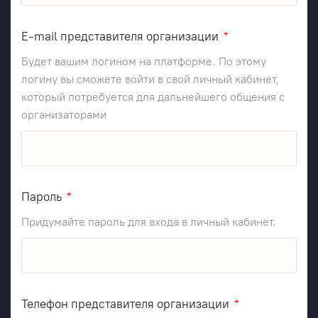
E-mail представителя организации
Будет вашим логином на платформе. По этому
логину вы сможете войти в свой личный кабинет,
который потребуется для дальнейшего общения с
организаторами
Пароль
Придумайте пароль для входа в личный кабинет.
Телефон представителя организации