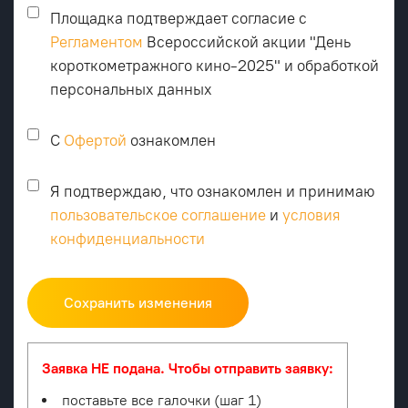
Площадка подтверждает согласие с
Регламентом
Всероссийской акции "День
короткометражного кино-2025" и обработкой
персональных данных
С
Офертой
ознакомлен
Я подтверждаю, что ознакомлен и принимаю
пользовательское соглашение
и
условия
конфиденциальности
Сохранить изменения
Заявка НЕ подана. Чтобы отправить заявку:
поставьте все галочки (шаг 1)