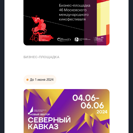
БИЗНЕС-ПЛОЩАДКА
До 1 июня 2024