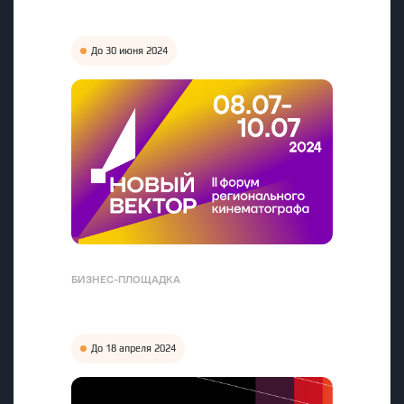
До 30 июня 2024
БИЗНЕС-ПЛОЩАДКА
До 18 апреля 2024