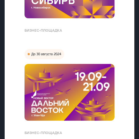
БИЗНЕС-ПЛОЩАДКА
До 30 августа 2024
БИЗНЕС-ПЛОЩАДКА