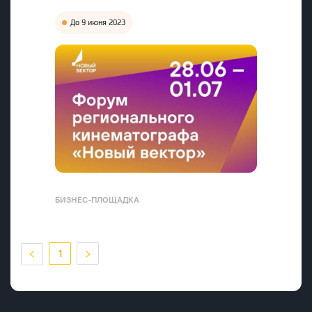
До 9 июня 2023
БИЗНЕС-ПЛОЩАДКА
1