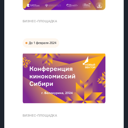
БИЗНЕС-ПЛОЩАДКА
До 1 февраля 2024
БИЗНЕС-ПЛОЩАДКА