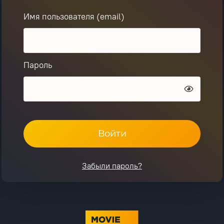
Имя пользователя (email)
Пароль
Войти
Забыли пароль?