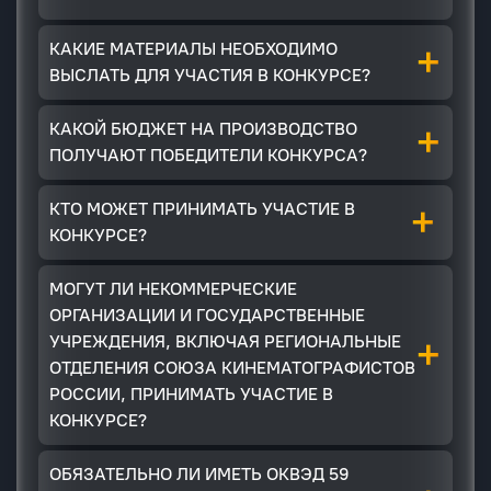
+
КАКИЕ МАТЕРИАЛЫ НЕОБХОДИМО
ВЫСЛАТЬ ДЛЯ УЧАСТИЯ В КОНКУРСЕ?
+
КАКОЙ БЮДЖЕТ НА ПРОИЗВОДСТВО
ПОЛУЧАЮТ ПОБЕДИТЕЛИ КОНКУРСА?
+
КТО МОЖЕТ ПРИНИМАТЬ УЧАСТИЕ В
КОНКУРСЕ?
МОГУТ ЛИ НЕКОММЕРЧЕСКИЕ
ОРГАНИЗАЦИИ И ГОСУДАРСТВЕННЫЕ
+
УЧРЕЖДЕНИЯ, ВКЛЮЧАЯ РЕГИОНАЛЬНЫЕ
ОТДЕЛЕНИЯ СОЮЗА КИНЕМАТОГРАФИСТОВ
РОССИИ, ПРИНИМАТЬ УЧАСТИЕ В
КОНКУРСЕ?
ОБЯЗАТЕЛЬНО ЛИ ИМЕТЬ ОКВЭД 59