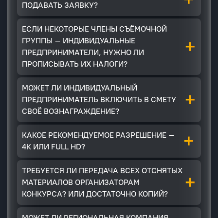
ПОДАВАТЬ ЗАЯВКУ?
ЕСЛИ НЕКОТОРЫЕ ЧЛЕНЫ СЪЁМОЧНОЙ
+
ГРУППЫ – ИНДИВИДУАЛЬНЫЕ
ПРЕДПРИНИМАТЕЛИ, НУЖНО ЛИ
ПРОПИСЫВАТЬ ИХ НАЛОГИ?
МОЖЕТ ЛИ ИНДИВИДУАЛЬНЫЙ
+
ПРЕДПРИНИМАТЕЛЬ ВКЛЮЧИТЬ В СМЕТУ
СВОЁ ВОЗНАГРАЖДЕНИЕ?
+
КАКОЕ РЕКОМЕНДУЕМОЕ РАЗРЕШЕНИЕ –
4К ИЛИ FULL HD?
ТРЕБУЕТСЯ ЛИ ПЕРЕДАЧА ВСЕХ ОТСНЯТЫХ
+
МАТЕРИАЛОВ ОРГАНИЗАТОРАМ
КОНКУРСА? ИЛИ ДОСТАТОЧНО КОПИЙ?
МОЖЕТ ЛИ РЕГИОНАЛЬНАЯ КОМПАНИЯ