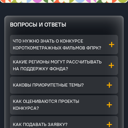
ВОПРОСЫ И ОТВЕТЫ
+
ЧТО НУЖНО ЗНАТЬ О КОНКУРСЕ
КОРОТКОМЕТРАЖНЫХ ФИЛЬМОВ ФПРК?
+
КАКИЕ РЕГИОНЫ МОГУТ РАССЧИТЫВАТЬ
НА ПОДДЕРЖКУ ФОНДА?
+
КАКОВЫ ПРИОРИТЕТНЫЕ ТЕМЫ?
+
КАК ОЦЕНИВАЮТСЯ ПРОЕКТЫ
КОНКУРСА?
+
КАК ПОДАВАТЬ ЗАЯВКУ?