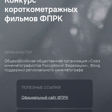
короткометражных
фильмов ФПРК
ОРГАНИЗАТОР
Общероссийская общественная организация «Союз
кинематографистов Российской Федерации», Фонд
поддержки регионального кинематографа
ПОЛЕЗНЫЕ ССЫЛКИ
Официальный сайт ФПРК