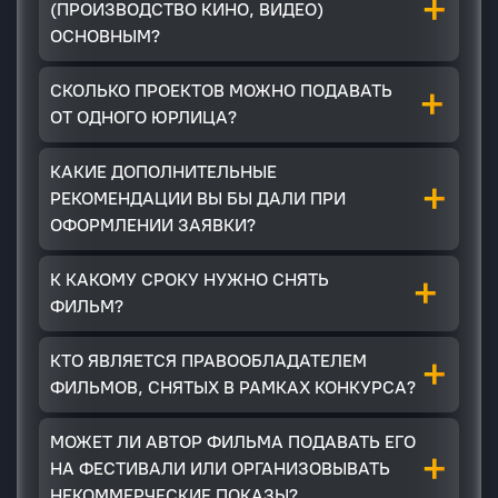
+
(ПРОИЗВОДСТВО КИНО, ВИДЕО)
ОСНОВНЫМ?
+
СКОЛЬКО ПРОЕКТОВ МОЖНО ПОДАВАТЬ
ОТ ОДНОГО ЮРЛИЦА?
КАКИЕ ДОПОЛНИТЕЛЬНЫЕ
+
РЕКОМЕНДАЦИИ ВЫ БЫ ДАЛИ ПРИ
ОФОРМЛЕНИИ ЗАЯВКИ?
+
К КАКОМУ СРОКУ НУЖНО СНЯТЬ
ФИЛЬМ?
+
КТО ЯВЛЯЕТСЯ ПРАВООБЛАДАТЕЛЕМ
ФИЛЬМОВ, СНЯТЫХ В РАМКАХ КОНКУРСА?
МОЖЕТ ЛИ АВТОР ФИЛЬМА ПОДАВАТЬ ЕГО
+
НА ФЕСТИВАЛИ ИЛИ ОРГАНИЗОВЫВАТЬ
НЕКОММЕРЧЕСКИЕ ПОКАЗЫ?