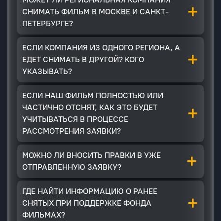
+
СНИМАТЬ ФИЛЬМ В МОСКВЕ И САНКТ-
ПЕТЕРБУРГЕ?
ЕСЛИ КОМПАНИЯ ИЗ ОДНОГО РЕГИОНА, А
+
ЕДЕТ СНИМАТЬ В ДРУГОЙ? КОГО
УКАЗЫВАТЬ?
ЕСЛИ НАШ ФИЛЬМ ПОЛНОСТЬЮ ИЛИ
+
ЧАСТИЧНО ОТСНЯТ, КАК ЭТО БУДЕТ
УЧИТЫВАТЬСЯ В ПРОЦЕССЕ
РАССМОТРЕНИЯ ЗАЯВКИ?
+
МОЖНО ЛИ ВНОСИТЬ ПРАВКИ В УЖЕ
ОТПРАВЛЕННУЮ ЗАЯВКУ?
ГДЕ НАЙТИ ИНФОРМАЦИЮ О РАНЕЕ
+
СНЯТЫХ ПРИ ПОДДЕРЖКЕ ФОНДА
ФИЛЬМАХ?