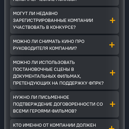
МОГУТ ЛИ НЕДАВНО
+
ЗАРЕГИСТРИРОВАННЫЕ КОМПАНИИ
УЧАСТВОВАТЬ В КОНКУРСЕ?
+
МОЖНО ЛИ СНИМАТЬ КИНО ПРО
РУКОВОДИТЕЛЯ КОМПАНИИ?
МОЖНО ЛИ ИСПОЛЬЗОВАТЬ
+
ПОСТАНОВОЧНЫЕ СЦЕНЫ В
ДОКУМЕНТАЛЬНЫХ ФИЛЬМАХ,
ПРЕТЕНДУЮЩИХ НА ПОДДЕРЖКУ ФПРК?
НУЖНО ЛИ ПИСЬМЕННОЕ
+
ПОДТВЕРЖДЕНИЕ ДОГОВОРЕННОСТИ СО
ВСЕМИ ГЕРОЯМИ ФИЛЬМОВ?
+
КТО ИМЕННО ОТ КОМПАНИИ ДОЛЖЕН