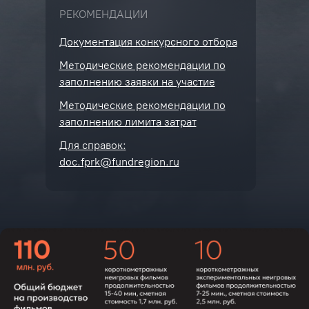
РЕКОМЕНДАЦИИ
Документация конкурсного отбора
Методические рекомендации по
заполнению заявки на участие
Методические рекомендации по
заполнению лимита затрат
Для справок:
doc.fprk@fundregion.ru