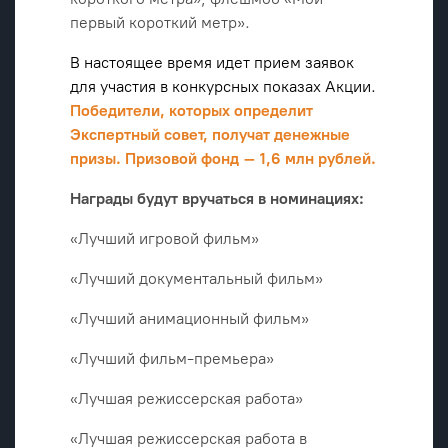
первый короткий метр».
В настоящее время идет прием заявок
для участия в конкурсных показах Акции.
Победители, которых определит
Экспертный совет, получат денежные
призы. Призовой фонд – 1,6 млн рублей.
Награды будут вручаться в номинациях:
«Лучший игровой фильм»
«Лучший документальный фильм»
«Лучший анимационный фильм»
«Лучший фильм-премьера»
«Лучшая режиссерская работа»
«Лучшая режиссерская работа в