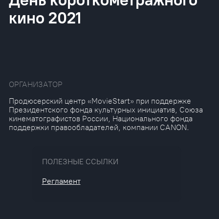
кино 2021
ОРГАНИЗАТОР
Продюсерский центр «MovieStart» при поддержке
Президентского фонда культурных инициатив, Союза
кинематографистов России, Национального фонда
поддержки правообладателей, компании CANON.
ПОЛЕЗНЫЕ ССЫЛКИ
Регламент