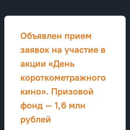
Объявлен прием
заявок на участие в
акции «День
короткометражного
кино». Призовой
фонд – 1,6 млн
рублей