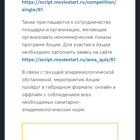
https://script.moviestart.ru/competition/
single/61
Также приглашаются к сотрудничеству
площадки и организации, желающие
организовать некоммерческие показы
программ Акции. Для участия в Акции
необходимо заполнить заявку на сайте
https://script.moviestart.ru/area_quiz/61
В связи с текущей эпидемиологической
обстановкой, мероприятия Акции
пройдут в гибридном формате: онлайн и
оффлайн с соблюдением всех
необходимых санитарно-
эпидемиологических норм.