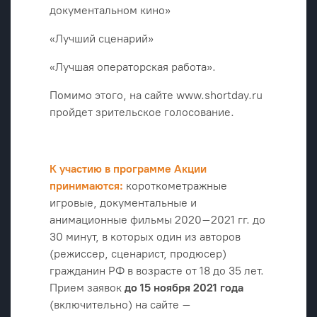
документальном кино»
«Лучший сценарий»
«Лучшая операторская работа».
Помимо этого, на сайте www.shortday.ru
пройдет зрительское голосование.
К участию в программе Акции
принимаются:
короткометражные
игровые, документальные и
анимационные фильмы 2020–2021 гг. до
30 минут, в которых один из авторов
(режиссер, сценарист, продюсер)
гражданин РФ в возрасте от 18 до 35 лет.
Прием заявок
до 15 ноября 2021 года
(включительно) на сайте –