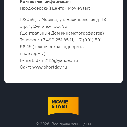
Контактная информация
Продюсерский центр «MovieStart»
123056, г. Москва, ул. Васильевская д. 13
стр. 1, 2-й этаж, оф. 35
(Центральный Дом кинематографистов)
Телефон: +7 499 251 85 11, + 7 (991) 591
68 45 (техническая поддержка
платформы)
E-mail: dkm2112@yandex.ru
Сайт: www.shortday.ru
® 2026. Все права защищены