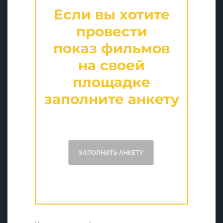
Если вы хотите
провести
показ фильмов
на своей
площадке
заполните анкету
ЗАПОЛНИТЬ АНКЕТУ