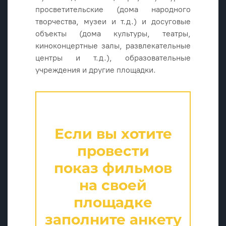
просветительские (дома народного
творчества, музеи и т.д.) и досуговые
объекты (дома культуры, театры,
киноконцертные залы, развлекательные
центры и т.д.), образовательные
учреждения и другие площадки.
Если вы хотите
провести
показ фильмов
на своей
площадке
заполните анкету