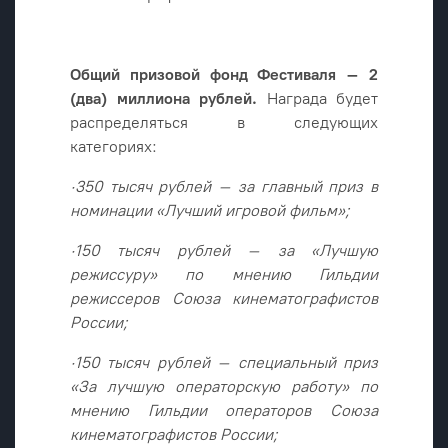
Общий призовой фонд Фестиваля – 2
(два) миллиона рублей.
Награда будет
распределяться в следующих
категориях:
·350 тысяч рублей – за главный приз в
номинации «Лучший игровой фильм»;
·150 тысяч рублей – за «Лучшую
режиссуру» по мнению Гильдии
режиссеров Союза кинематографистов
России;
·150 тысяч рублей – специальный приз
«За лучшую операторскую работу» по
мнению Гильдии операторов Союза
кинематографистов России;