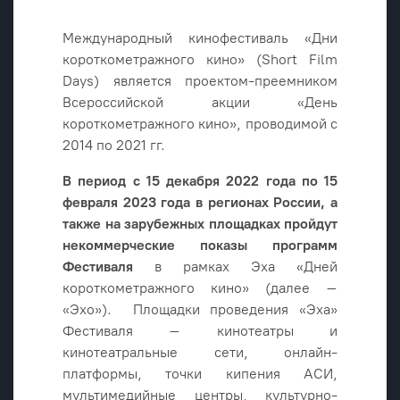
Международный кинофестиваль «Дни
короткометражного кино» (Short Film
Days) является проектом-преемником
Всероссийской акции «День
короткометражного кино», проводимой с
2014 по 2021 гг.
В период с 15 декабря 2022 года по 15
февраля 2023 года в регионах России, а
также на зарубежных площадках пройдут
некоммерческие показы программ
Фестиваля
в рамках Эха «Дней
короткометражного кино» (далее –
«Эхо»). Площадки проведения «Эха»
Фестиваля – кинотеатры и
кинотеатральные сети, онлайн-
платформы, точки кипения АСИ,
мультимедийные центры, культурно-