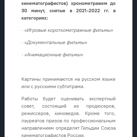
кинематографистов) хронометражем до
30 минут, снятые в 2021-2022 гг. в
категориях:
· «Игровые короткометражные фильмы»
· «Документальные фильмы»
· «Анимационные фильмы»
Картины принимаются на русском языке
или с русскими субтитрами.
Работы будет оценивать экспертный
совет, состоящий из продюсеров,
режиссеров, киноведов. Кроме того,
лауреатов призов по профессиональным
направлениям определят Гильдии Союза
кинематографистов России.