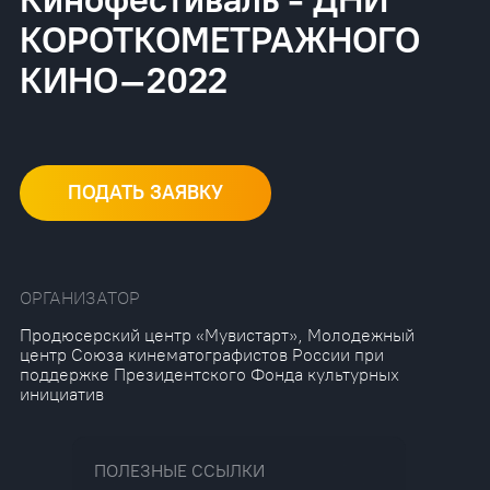
КОРОТКОМЕТРАЖНОГО
КИНО–2022
ПОДАТЬ ЗАЯВКУ
ОРГАНИЗАТОР
Продюсерский центр «Мувистарт», Молодежный
центр Союза кинематографистов России при
поддержке Президентского Фонда культурных
инициатив
ПОЛЕЗНЫЕ ССЫЛКИ