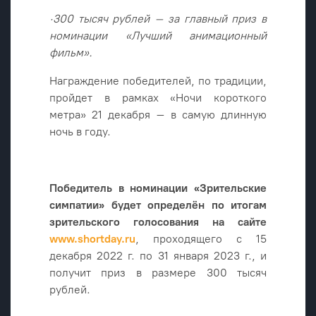
·300 тысяч рублей – за главный приз в
номинации «Лучший анимационный
фильм».
Награждение победителей, по традиции,
пройдет в рамках «Ночи короткого
метра» 21 декабря – в самую длинную
ночь в году.
Победитель в номинации «Зрительские
симпатии» будет определён по итогам
зрительского голосования на сайте
www.shortday.ru
, проходящего с 15
декабря 2022 г. по 31 января 2023 г., и
получит приз в размере 300 тысяч
рублей.