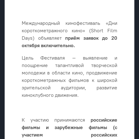
Международный кинофестиваль «Дни
короткометражного кино» (Short Film
Days) объявляет
приём заявок до 20
октября включительно.
Цель Фестиваля – выявление и
поощрение талантливой творческой
молодежи в области кино, продвижение
короткометражных фильмов к широкой
зрительской аудитории, развитие
киноклубного движения.
К участию принимаются
российские
фильмы и зарубежные фильмы (с
участием российских