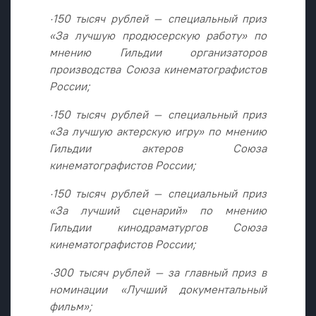
·150 тысяч рублей – специальный приз
«За лучшую продюсерскую работу» по
мнению Гильдии организаторов
производства Союза кинематографистов
России;
·150 тысяч рублей – специальный приз
«За лучшую актерскую игру» по мнению
Гильдии актеров Союза
кинематографистов России;
·150 тысяч рублей – специальный приз
«За лучший сценарий» по мнению
Гильдии кинодраматургов Союза
кинематографистов России;
·300 тысяч рублей – за главный приз в
номинации «Лучший документальный
фильм»;