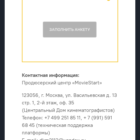
ЗАПОЛНИТЬ АНКЕТУ
Контактная информация:
Продюсерский центр «MovieStart»
123056, г. Москва, ул. Васильевская д. 13
стр. 1, 2-й этаж, оф. 35
(Центральный Дом кинематографистов)
Телефон: +7 499 251 85 11, + 7 (991) 591
68 45 (техническая поддержка
платформы)